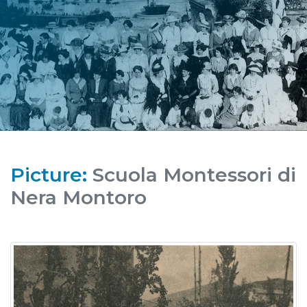
Picture:
Scuola Montessori di
Nera Montoro