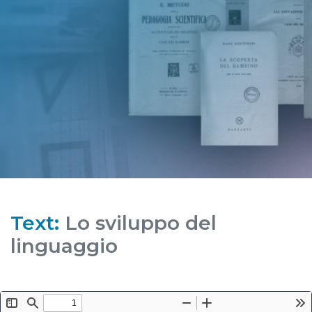
Text:
Lo sviluppo del
linguaggio