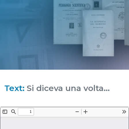
Text:
Si diceva una volta...