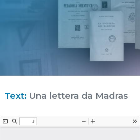
Text:
Una lettera da Madras